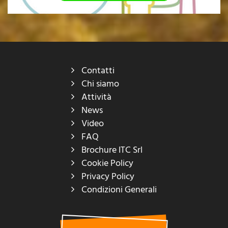
Contatti
Chi siamo
Attività
News
Video
FAQ
Brochure ITC Srl
Cookie Policy
Privacy Policy
Condizioni Generali