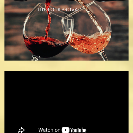
TITOLO DI PROVA