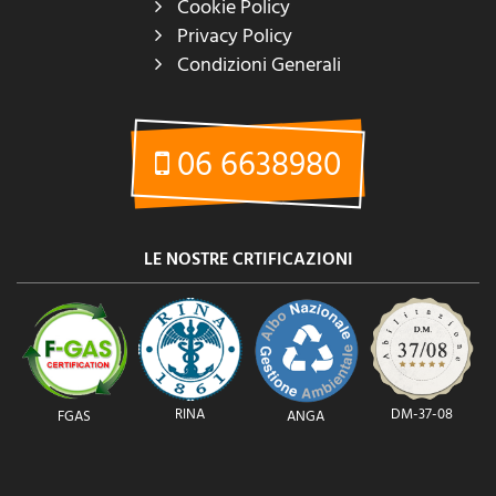
Cookie Policy
Privacy Policy
Condizioni Generali
06 6638980
LE NOSTRE CRTIFICAZIONI
RINA
DM-37-08
FGAS
ANGA