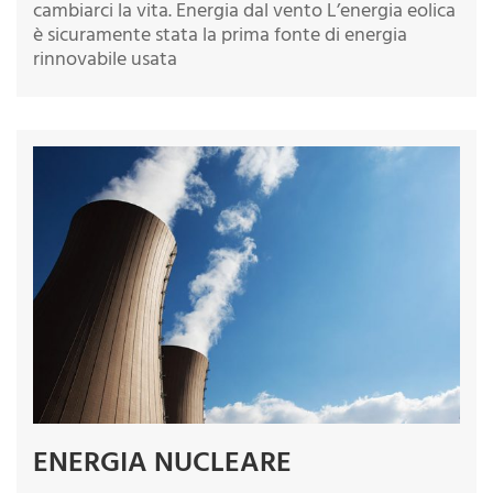
cambiarci la vita. Energia dal vento L’energia eolica
è sicuramente stata la prima fonte di energia
rinnovabile usata
ENERGIA NUCLEARE