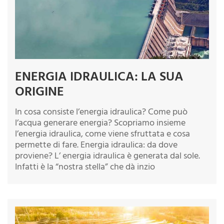
ENERGIA IDRAULICA: LA SUA
ORIGINE
In cosa consiste l’energia idraulica? Come può
l’acqua generare energia? Scopriamo insieme
l’energia idraulica, come viene sfruttata e cosa
permette di fare. Energia idraulica: da dove
proviene? L’ energia idraulica è generata dal sole.
Infatti è la “nostra stella” che dà inzio