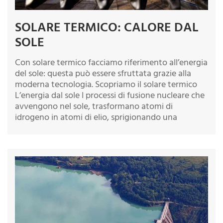
SOLARE TERMICO: CALORE DAL
SOLE
Con solare termico facciamo riferimento all’energia
del sole: questa può essere sfruttata grazie alla
moderna tecnologia. Scopriamo il solare termico
L’energia dal sole I processi di fusione nucleare che
avvengono nel sole, trasformano atomi di
idrogeno in atomi di elio, sprigionando una