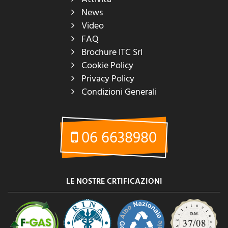
News
Video
FAQ
Brochure ITC Srl
Cookie Policy
Privacy Policy
Condizioni Generali
06 6638980
LE NOSTRE CRTIFICAZIONI