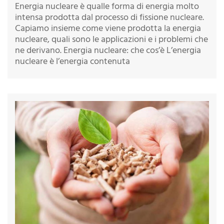
Energia nucleare è qualle forma di energia molto
intensa prodotta dal processo di fissione nucleare.
Capiamo insieme come viene prodotta la energia
nucleare, quali sono le applicazioni e i problemi che
ne derivano. Energia nucleare: che cos’è L’energia
nucleare è l’energia contenuta