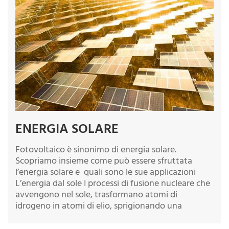
ENERGIA SOLARE
Fotovoltaico è sinonimo di energia solare.
Scopriamo insieme come può essere sfruttata
l’energia solare e quali sono le sue applicazioni
L’energia dal sole I processi di fusione nucleare che
avvengono nel sole, trasformano atomi di
idrogeno in atomi di elio, sprigionando una