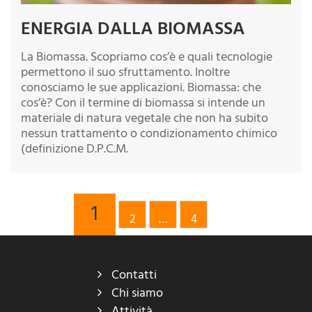
ENERGIA DALLA BIOMASSA
La Biomassa. Scopriamo cos’è e quali tecnologie
permettono il suo sfruttamento. Inoltre
conosciamo le sue applicazioni. Biomassa: che
cos’è? Con il termine di biomassa si intende un
materiale di natura vegetale che non ha subito
nessun trattamento o condizionamento chimico
(definizione D.P.C.M.
1
2
…
4
Contatti
Chi siamo
Attività