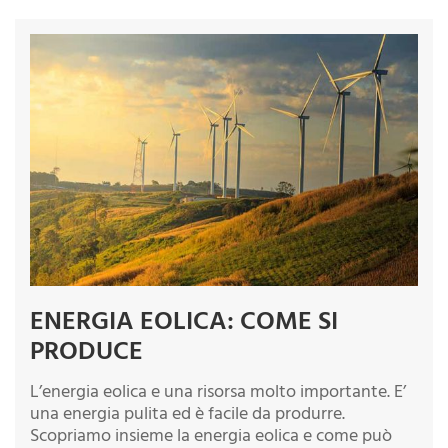
ENERGIA EOLICA: COME SI
PRODUCE
L’energia eolica e una risorsa molto importante. E’
una energia pulita ed è facile da produrre.
Scopriamo insieme la energia eolica e come può