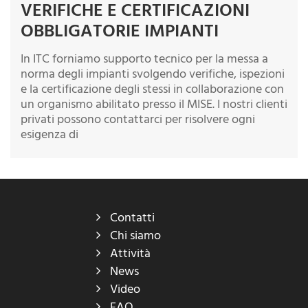
VERIFICHE E CERTIFICAZIONI
OBBLIGATORIE IMPIANTI
In ITC forniamo supporto tecnico per la messa a
norma degli impianti svolgendo verifiche, ispezioni
e la certificazione degli stessi in collaborazione con
un organismo abilitato presso il MISE. I nostri clienti
privati possono contattarci per risolvere ogni
esigenza di
Contatti
Chi siamo
Attività
News
Video
FAQ