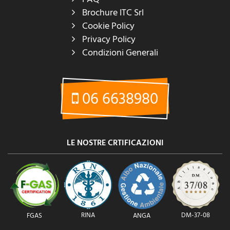
Brochure ITC Srl
Cookie Policy
Privacy Policy
Condizioni Generali
06 6638980
LE NOSTRE CRTIFICAZIONI
RINA
DM-37-08
FGAS
ANGA