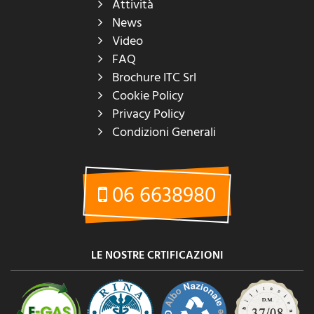
Attività
News
Video
FAQ
Brochure ITC Srl
Cookie Policy
Privacy Policy
Condizioni Generali
06 6638980
LE NOSTRE CRTIFICAZIONI