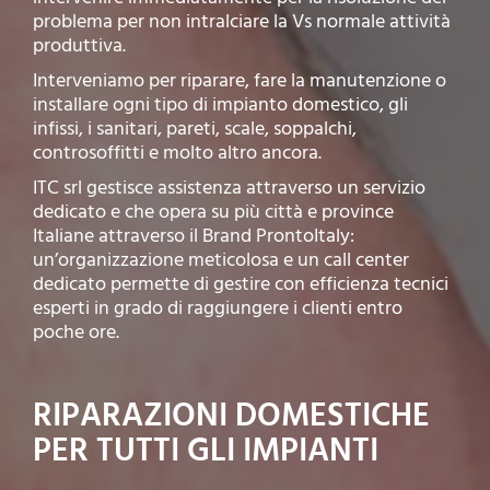
problema per non intralciare la Vs normale attività
produttiva.
Interveniamo per riparare, fare la manutenzione o
installare ogni tipo di impianto domestico, gli
infissi, i sanitari, pareti, scale, soppalchi,
controsoffitti e molto altro ancora.
ITC srl gestisce assistenza attraverso un servizio
dedicato e che opera su più città e province
Italiane attraverso il Brand ProntoItaly:
un’organizzazione meticolosa e un call center
dedicato permette di gestire con efficienza tecnici
esperti in grado di raggiungere i clienti entro
poche ore.
RIPARAZIONI DOMESTICHE
PER TUTTI GLI IMPIANTI