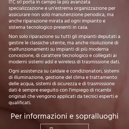
ITC srl porta in campo la più avanzata
specializzazione e un’estrema organizzazione per
assicurare non solo manutenzione periodica, ma
anche riparazione mirata ad ogni impianto e
sistema tecnologico presenti in casa.
Non solo riparazione su tutti gli impianti deputati a
gestire le classiche utente, ma anche risoluzione di
malfunzionamenti su impianti di più moderna
concezione, di carattere tecnologico e collegati ai
moderni sistemi adsl e wireless di trasmissione dati.
Ogni assistenza su caldaie e condizionatori, sistemi
di illuminazione, gestione del clima e trattamento
delle acqua, sistemi di sicurezza e di trasmissione
dati è sempre eseguito con l’impiego di ricambi
originali che vengono applicati da tecnici esperti e
qualificati.
Per informazioni e sopralluoghi