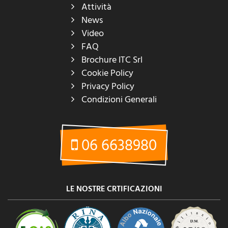
Attività
News
Video
FAQ
Brochure ITC Srl
Cookie Policy
Privacy Policy
Condizioni Generali
06 6638980
LE NOSTRE CRTIFICAZIONI