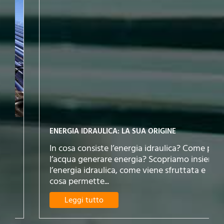
ENERGIA IDRAULICA: LA SUA ORIGINE
In cosa consiste l’energia idraulica? Come può
l’acqua generare energia? Scopriamo insieme
l’energia idraulica, come viene sfruttata e
cosa permette...
Leggi tutto