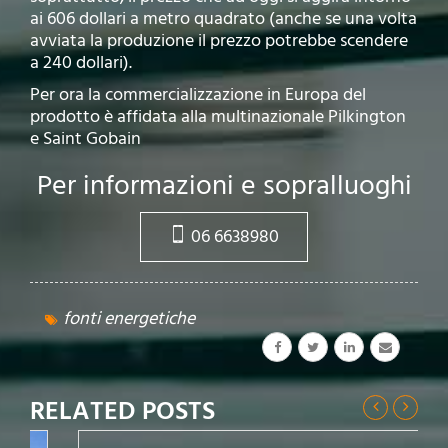
ai 606 dollari a metro quadrato (anche se una volta
avviata la produzione il prezzo potrebbe scendere
a 240 dollari).
Per ora la commercializzazione in Europa del
prodotto è affidata alla multinazionale Pilkington
e Saint Gobain
Per informazioni e sopralluoghi
06 6638980
fonti energetiche
RELATED POSTS