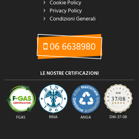
Cookie Policy
Privacy Policy
Condizioni Generali
06 6638980
LE NOSTRE CRTIFICAZIONI
RINA
DM-37-08
FGAS
ANGA