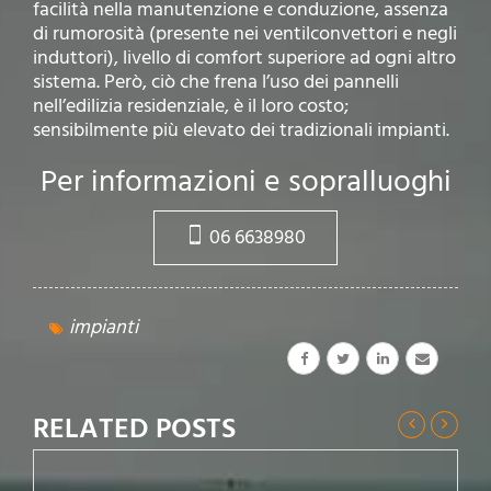
facilità nella manutenzione e conduzione, assenza
di rumorosità (presente nei ventilconvettori e negli
induttori), livello di comfort superiore ad ogni altro
sistema. Però, ciò che frena l’uso dei pannelli
nell’edilizia residenziale, è il loro costo;
sensibilmente più elevato dei tradizionali impianti.
Per informazioni e sopralluoghi
06 6638980
impianti
RELATED POSTS