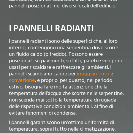
pannelli posizionati nei diversi locali dell’edificio.
I PANNELLI RADIANTI
I pannelli radianti sono delle superfici che, al loro
interno, contengono una serpentina dove scorre
un fluido caldo (o freddo). Possono essere
posizionati su pavimenti, soffitti, pareti e vengono
usati per riscaldare e raffrescare gli ambienti. I
pannelli scambiano calore per
irraggiamento
e
convezione
, e proprio per questo, nel periodo
estivo, bisogna fare molta attenzione che la
temperatura dell’acqua che scorre nelle serpentine,
non scenda mai sotto la temperatura di rugiada
delle rispettive condizioni ambientali, al fine di
evitare fenomeni di condensa.
I pannelli garantiscono un’ottima uniformità di
temperatura, soprattutto nella climatizzazione,