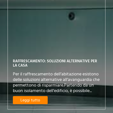
RAFFRESCAMENTO: SOLUZIONI ALTERNATIVE PER
LA CASA
Per il raffrescamento dell’abitazione esistono
delle soluzioni alternative all’avanguardia che
permettono di risparmiare.Partendo da un
buon isolamento dell’edificio, è possibile...
Leggi tutto