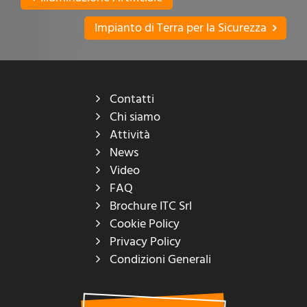
Impianto di Terra per la Sicurezza
Contatti
Chi siamo
Attività
News
Video
FAQ
Brochure ITC Srl
Cookie Policy
Privacy Policy
Condizioni Generali