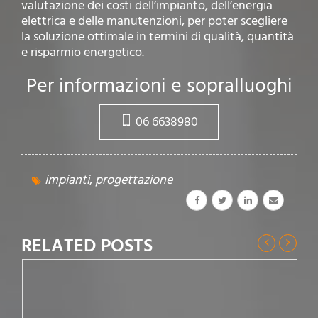
valutazione dei costi dell’impianto, dell’energia
elettrica e delle manutenzioni, per poter scegliere
la soluzione ottimale in termini di qualità, quantità
e risparmio energetico.
Per informazioni e sopralluoghi
06 6638980
impianti
,
progettazione
RELATED POSTS