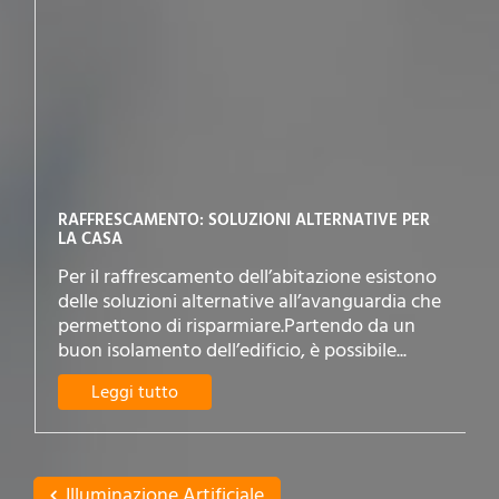
RAFFRESCAMENTO: SOLUZIONI ALTERNATIVE PER
LA CASA
Per il raffrescamento dell’abitazione esistono
delle soluzioni alternative all’avanguardia che
permettono di risparmiare.Partendo da un
buon isolamento dell’edificio, è possibile...
Leggi tutto
Illuminazione Artificiale