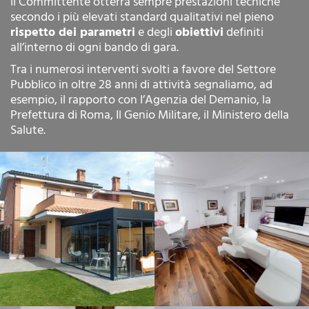
il Committente otterrà sempre prestazioni tecniche
secondo i più elevati standard qualitativi nel pieno
rispetto dei parametri
e degli
obiettivi
definiti
all’interno di ogni bando di gara.
Tra i numerosi interventi svolti a favore del Settore
Pubblico in oltre 28 anni di attività segnaliamo, ad
esempio, il rapporto con l’Agenzia del Demanio, la
Prefettura di Roma, Il Genio Militare, il Ministero della
Salute.