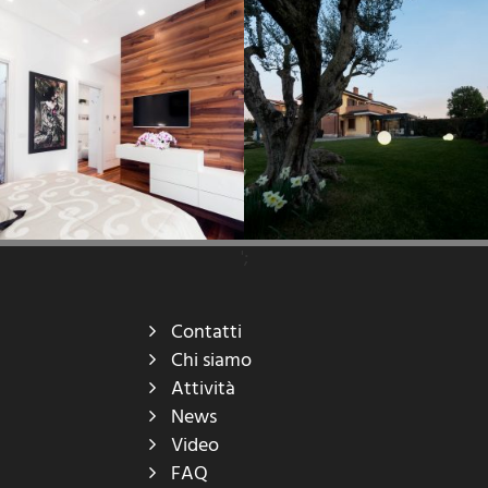
';
Contatti
Chi siamo
Attività
News
Video
FAQ