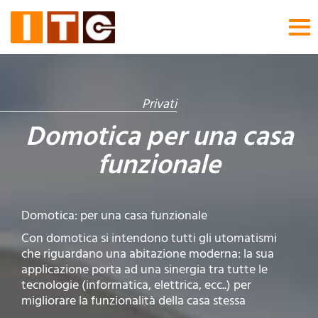
Tog
nav
Privati
Domotica per una casa
funzionale
Domotica: per una casa funzionale
Con domotica si intendono tutti gli utomatismi
che riguardano una abitazione moderna: la sua
applicazione porta ad una sinergia tra tutte le
tecnologie (informatica, elettrica, ecc..) per
migliorare la funzionalità della casa stessa