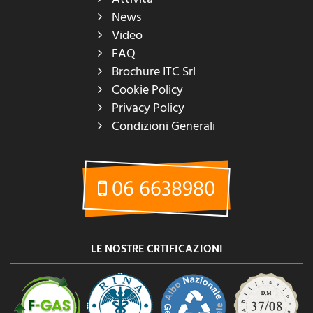
News
Video
FAQ
Brochure ITC Srl
Cookie Policy
Privacy Policy
Condizioni Generali
06 6638980
LE NOSTRE CRTIFICAZIONI