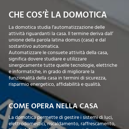
CHE COS’È LA DOMOTICA
La domotica studia l’automatizzazione delle
attività riguardanti la casa. Il termine deriva dall’
unione della parola latina domus (casa) e dal
sostantivo automatica.
Automatizzare le consuete attività della casa,
significa dovere studiare e utilizzare
sinergicamente tutte quelle tecnologie, elettriche
e informatiche, in grado di migliorare la
funzionalità della casa in termini di sicurezza,
risparmio energetico, affidabilità e qualità.
COME OPERA NELLA CASA
La domotica permette di gestire i sistemi di luci,
elettrodomestici, riscaldamento, raffrescamento,