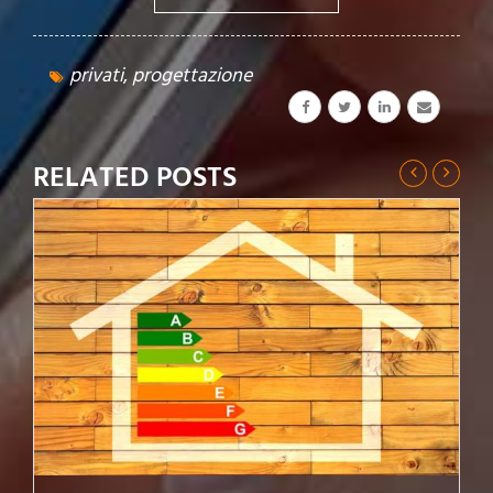
privati
,
progettazione
RELATED POSTS