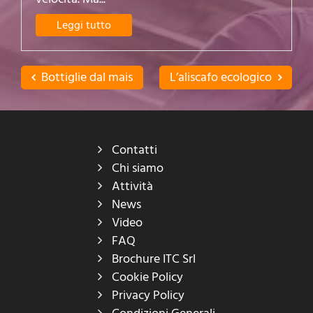
Leggi tutto
Bottiglie dal mais
L’aliscafo ecologico
Contatti
Chi siamo
Attività
News
Video
FAQ
Brochure ITC Srl
Cookie Policy
Privacy Policy