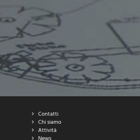
Contatti
Chi siamo
Attività
News