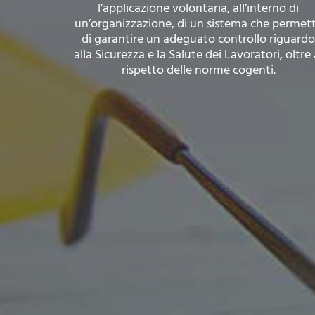
l’applicazione volontaria, all’interno di
un’organizzazione, di un sistema che permet
di garantire un adeguato controllo riguardo
alla Sicurezza e la Salute dei Lavoratori, oltre 
rispetto delle norme cogenti.