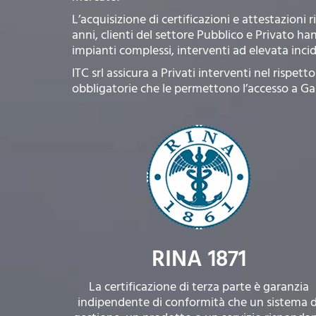
L’acquisizione di certificazioni e attestazioni
anni, clienti del settore Pubblico e Privato h
impianti complessi, interventi ad elevata inci
ITC srl assicura a Privati interventi nel rispet
obbligatorie che le permettono l’accesso a Ga
RINA 1871
La certificazione di terza parte è garanzia
indipendente di conformità che un sistema d