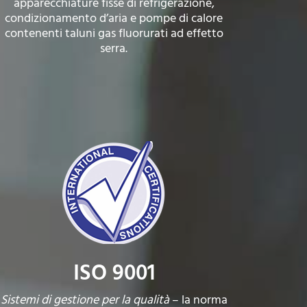
apparecchiature fisse di refrigerazione,
condizionamento d’aria e pompe di calore
contenenti taluni gas fluorurati ad effetto
serra.
ISO 9001
Sistemi di gestione per la qualità
– la norma