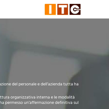
azione del personale e dell’azienda tutta ha
uttura organizzativa interna e le modalità
 ha permesso un’affermazione definitiva sul