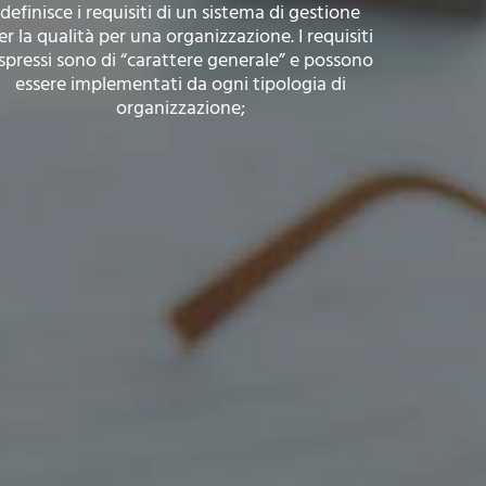
definisce i requisiti di un sistema di gestione
er la qualità per una organizzazione. I requisiti
spressi sono di “carattere generale” e possono
essere implementati da ogni tipologia di
organizzazione;