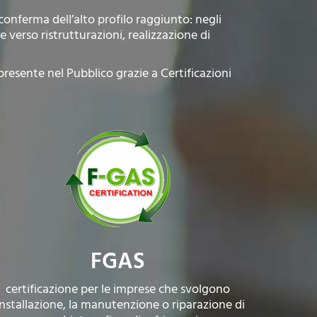
conferma dell’alto profilo raggiunto: negli
 verso ristrutturazioni, realizzazione di
 presente nel Pubblico grazie a Certificazioni
FGAS
certificazione per le imprese che svolgono
’installazione, la manutenzione o riparazione di