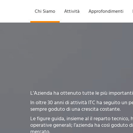
Chi Siamo
Attività
Approfondimenti
L’Azienda ha ottenuto tutte le più importanti c
In oltre 30 anni di attività ITC ha seguito un 
sempre goduto di una crescita costante.
Le figure guida, insieme al il reparto tecnico,
operative generali; l’azienda ha così goduto 
mercato.