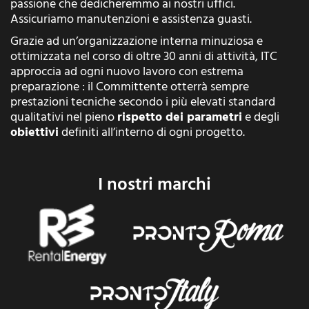
passione che dedicheremmo ai nostri uffici.
Assicuriamo manutenzioni e assistenza guasti.
Grazie ad un’organizzazione interna minuziosa e
ottimizzata nel corso di oltre 30 anni di attività, ITC
approccia ad ogni nuovo lavoro con estrema
preparazione : il Committente otterrà sempre
prestazioni tecniche secondo i più elevati standard
qualitativi nel pieno
rispetto dei parametri
e degli
obiettivi
definiti all’interno di ogni progetto.
I nostri marchi