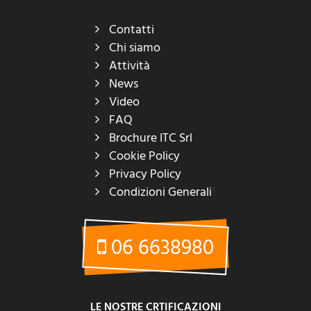
Contatti
Chi siamo
Attività
News
Video
FAQ
Brochure ITC Srl
Cookie Policy
Privacy Policy
Condizioni Generali
1
06 6638980
LE NOSTRE CRTIFICAZIONI