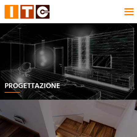
Tog
nav
PROGETTAZIONE