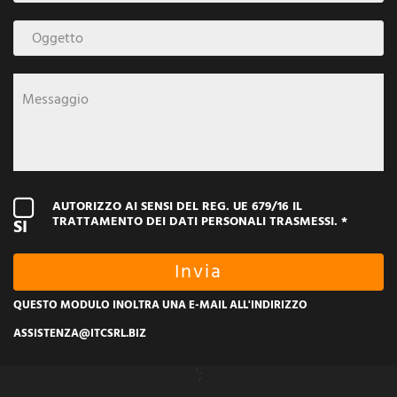
AUTORIZZO AI SENSI DEL REG. UE 679/16 IL
TRATTAMENTO DEI DATI PERSONALI TRASMESSI. *
SI
QUESTO MODULO INOLTRA UNA E-MAIL ALL'INDIRIZZO
ASSISTENZA@ITCSRL.BIZ
';