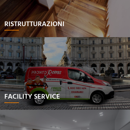
RISTRUTTURAZIONI
FACILITY SERVICE