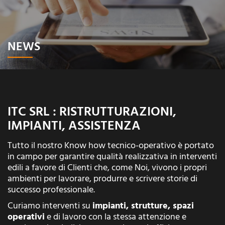
NEWS
ITC SRL : RISTRUTTURAZIONI,
IMPIANTI, ASSISTENZA
Tutto il nostro Know how tecnico-operativo è portato
in campo per garantire qualità realizzativa in interventi
edili a favore di Clienti che, come Noi, vivono i propri
ambienti per lavorare, produrre e scrivere storie di
successo professionale.
Curiamo interventi su
impianti, strutture, spazi
operativi
e di lavoro con la stessa attenzione e