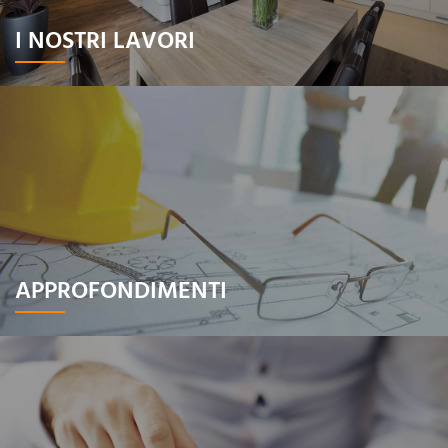
I NOSTRI LAVORI
APPROFONDIMENTI